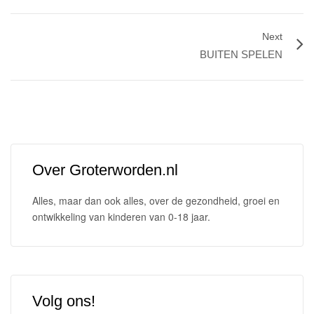
Next
BUITEN SPELEN
Over Groterworden.nl
Alles, maar dan ook alles, over de gezondheid, groei en
ontwikkeling van kinderen van 0-18 jaar.
Volg ons!