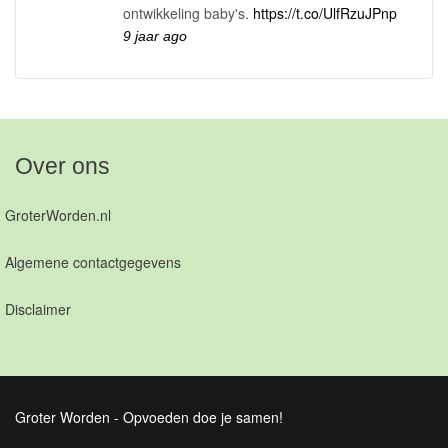
ontwikkeling baby's.
https://t.co/UlfRzuJPnp
9 jaar ago
Over ons
GroterWorden.nl
Algemene contactgegevens
Disclaimer
Groter Worden - Opvoeden doe je samen!