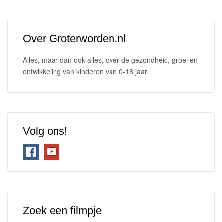
Over Groterworden.nl
Alles, maar dan ook alles, over de gezondheid, groei en
ontwikkeling van kinderen van 0-18 jaar.
Volg ons!
Zoek een filmpje