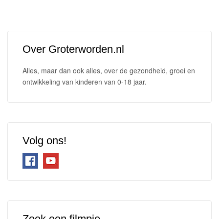
Over Groterworden.nl
Alles, maar dan ook alles, over de gezondheid, groei en
ontwikkeling van kinderen van 0-18 jaar.
Volg ons!
Zoek een filmpje