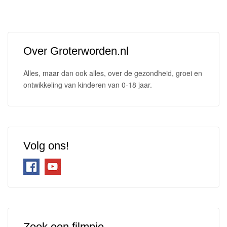
Over Groterworden.nl
Alles, maar dan ook alles, over de gezondheid, groei en
ontwikkeling van kinderen van 0-18 jaar.
Volg ons!
Zoek een filmpje