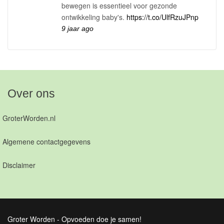
bewegen is essentieel voor gezonde
ontwikkeling baby's.
https://t.co/UlfRzuJPnp
9 jaar ago
Over ons
GroterWorden.nl
Algemene contactgegevens
Disclaimer
Groter Worden - Opvoeden doe je samen!