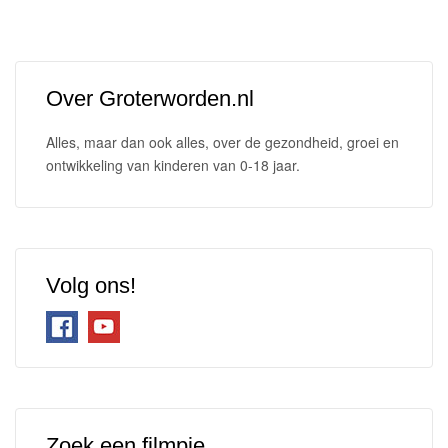
Over Groterworden.nl
Alles, maar dan ook alles, over de gezondheid, groei en
ontwikkeling van kinderen van 0-18 jaar.
Volg ons!
Zoek een filmpje