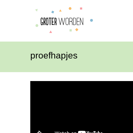
proefhapjes