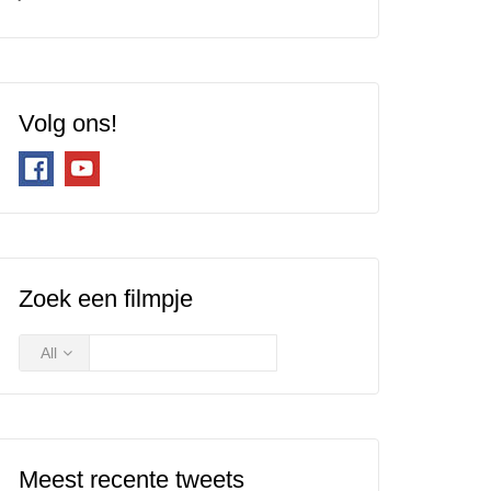
Volg ons!
Zoek een filmpje
All
Meest recente tweets