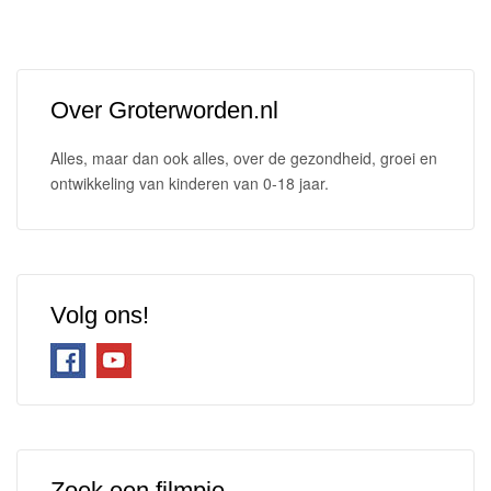
Over Groterworden.nl
Alles, maar dan ook alles, over de gezondheid, groei en
ontwikkeling van kinderen van 0-18 jaar.
Volg ons!
Zoek een filmpje