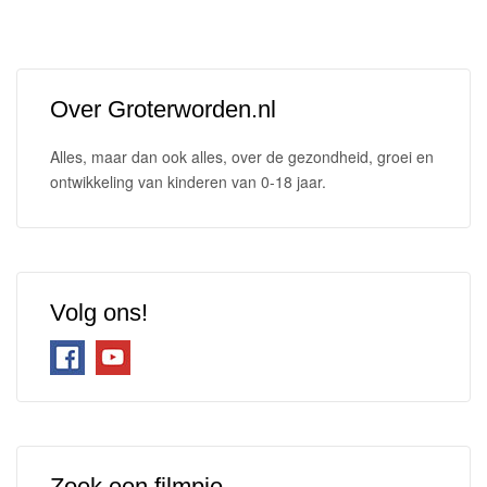
Over Groterworden.nl
Alles, maar dan ook alles, over de gezondheid, groei en
ontwikkeling van kinderen van 0-18 jaar.
Volg ons!
Zoek een filmpje