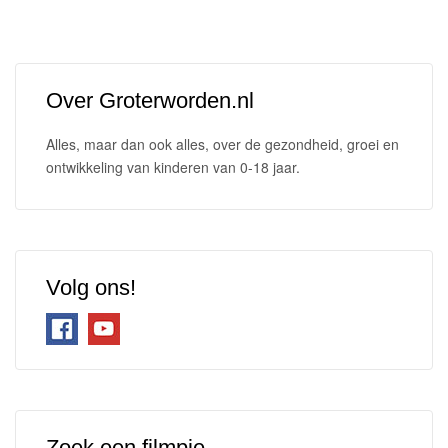
Over Groterworden.nl
Alles, maar dan ook alles, over de gezondheid, groei en
ontwikkeling van kinderen van 0-18 jaar.
Volg ons!
Zoek een filmpje