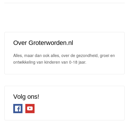
Over Groterworden.nl
Alles, maar dan ook alles, over de gezondheid, groei en
ontwikkeling van kinderen van 0-18 jaar.
Volg ons!