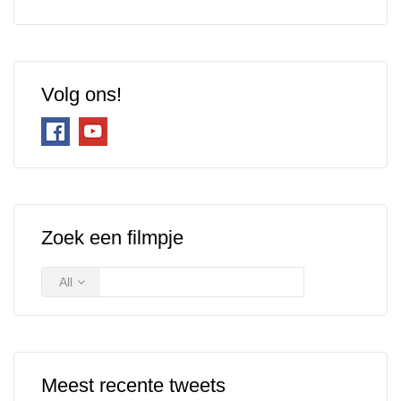
Volg ons!
Zoek een filmpje
All
Meest recente tweets