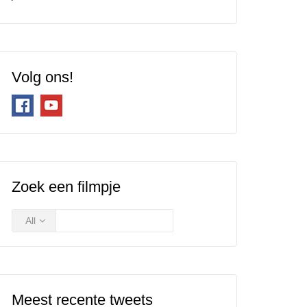
Volg ons!
Zoek een filmpje
All
Meest recente tweets