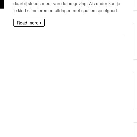
daarbij steeds meer van de omgeving. Als ouder kun je
je kind stimuleren en uitdagen met spel en speelgoed.
Read more