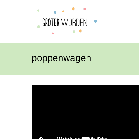
poppenwagen