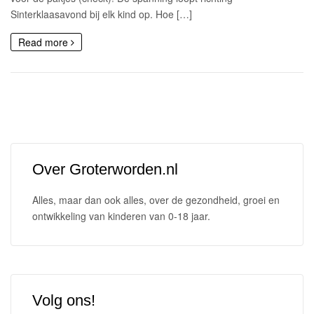
Sinterklaasavond bij elk kind op. Hoe […]
Read more
Over Groterworden.nl
Alles, maar dan ook alles, over de gezondheid, groei en
ontwikkeling van kinderen van 0-18 jaar.
Volg ons!