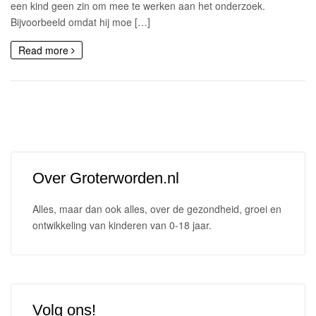
een kind geen zin om mee te werken aan het onderzoek.
Bijvoorbeeld omdat hij moe […]
Read more
Over Groterworden.nl
Alles, maar dan ook alles, over de gezondheid, groei en
ontwikkeling van kinderen van 0-18 jaar.
Volg ons!