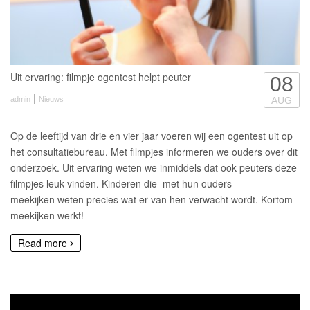
Uit ervaring: filmpje ogentest helpt peuter
08
|
admin
Nieuws
AUG
Op de leeftijd van drie en vier jaar voeren wij een ogentest uit op
het consultatiebureau. Met filmpjes informeren we ouders over dit
onderzoek. Uit ervaring weten we inmiddels dat ook peuters deze
filmpjes leuk vinden. Kinderen die met hun ouders
meekijken weten precies wat er van hen verwacht wordt. Kortom
meekijken werkt!
Read more