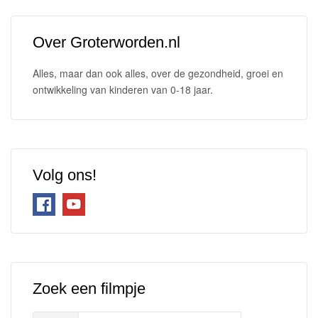
Over Groterworden.nl
Alles, maar dan ook alles, over de gezondheid, groei en
ontwikkeling van kinderen van 0-18 jaar.
Volg ons!
Zoek een filmpje