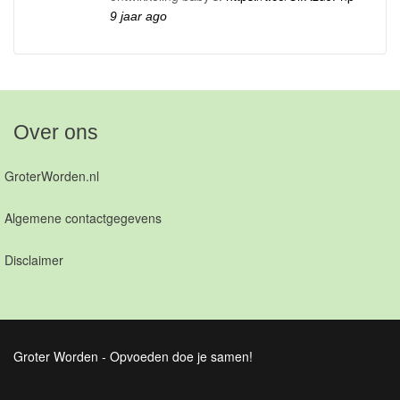
9 jaar ago
Over ons
GroterWorden.nl
Algemene contactgegevens
Disclaimer
Groter Worden - Opvoeden doe je samen!