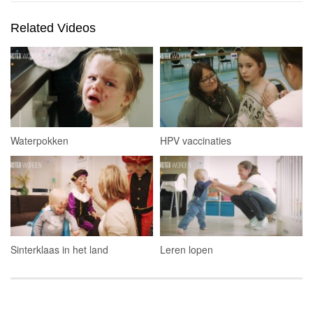
Related Videos
Waterpokken
HPV vaccinaties
Sinterklaas in het land
Leren lopen