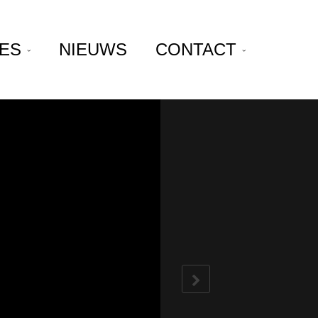
JES
NIEUWS
CONTACT