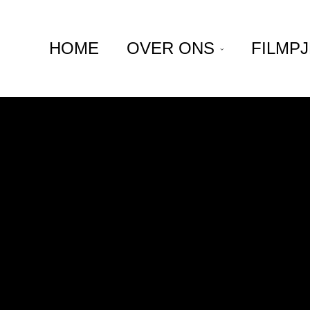
HOME
OVER ONS
FILMP