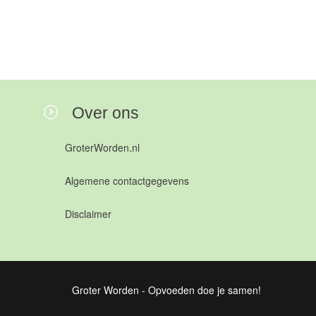
Over ons
GroterWorden.nl
Algemene contactgegevens
Disclaimer
Groter Worden - Opvoeden doe je samen!