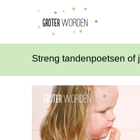
Streng tandenpoetsen of j