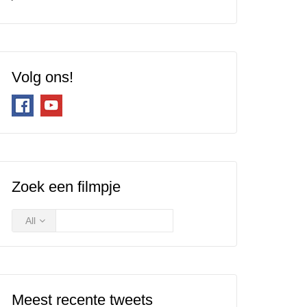
Volg ons!
Zoek een filmpje
All
Meest recente tweets