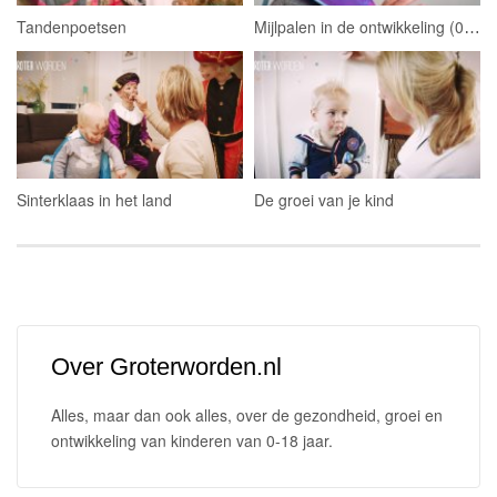
Tandenpoetsen
Mijlpalen in de ontwikkeling (0-1 jaar)
Sinterklaas in het land
De groei van je kind
Over Groterworden.nl
Alles, maar dan ook alles, over de gezondheid, groei en
ontwikkeling van kinderen van 0-18 jaar.